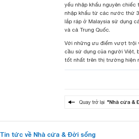
yếu nhập khẩu nguyên chiếc 
nhập khẩu từ các nước thứ 3
lắp ráp ở Malaysia sử dụng c
và cả Trung Quốc.
Với những ưu điểm vượt trội 
cầu sử dụng của người Việt, 
tốt nhất trên thị trường hiện 
"Nhà cửa & 
Quay trở lại
Tin tức về Nhà cửa & Đời sống