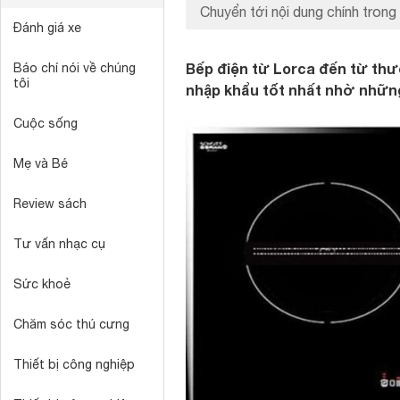
Chuyển tới nội dung chính trong 
Đánh giá xe
Bếp điện từ Lorca đến từ thư
Báo chí nói về chúng
tôi
nhập khẩu tốt nhất nhờ những
Cuộc sống
Mẹ và Bé
Review sách
Tư vấn nhạc cụ
Sức khoẻ
Chăm sóc thú cưng
Thiết bị công nghiệp