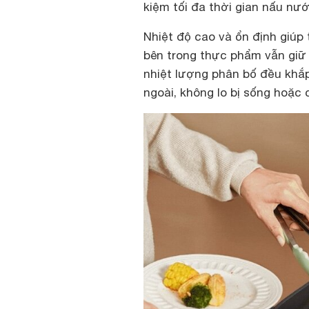
kiệm tối đa thời gian nấu nư
Nhiệt độ cao và ổn định giúp 
bên trong thực phẩm vẫn gi
nhiệt lượng phân bố đều khắp
ngoài, không lo bị sống hoặc 