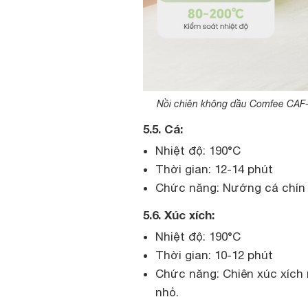
Nồi chiên không dầu Comfee CAF-
5.5. Cá:
Nhiệt độ: 190°C
Thời gian: 12-14 phút
Chức năng: Nướng cá chín t
5.6. Xúc xích:
Nhiệt độ: 190°C
Thời gian: 10-12 phút
Chức năng: Chiên xúc xích 
nhỏ.