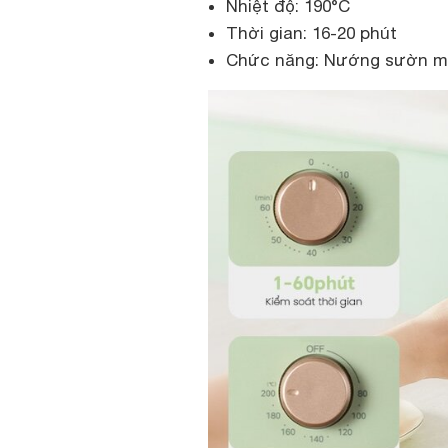
Nhiệt độ: 190°C
Thời gian: 16-20 phút
Chức năng: Nướng sườn mềm