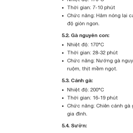
Thời gian: 7-10 phút
Chức năng: Hâm nóng lại c
độ giòn ngon.
5.2. Gà nguyên con:
Nhiệt độ: 170°C
Thời gian: 28-32 phút
Chức năng: Nướng gà nguyê
ruộm, thịt mềm ngọt.
5.3. Cánh gà:
Nhiệt độ: 200°C
Thời gian: 16-19 phút
Chức năng: Chiên cánh gà 
gia đình.
5.4. Sườn: