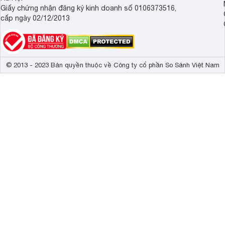
Giấy chứng nhận đăng ký kinh doanh số 0106373516,
cấp ngày 02/12/2013
© 2013 - 2023 Bản quyền thuộc về Công ty cổ phần So Sánh Việt Nam