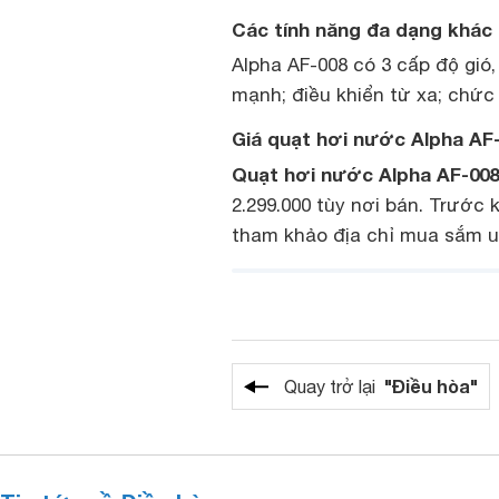
Các tính năng đa dạng khác
Alpha AF-008 có 3 cấp độ gió, 
mạnh; điều khiển từ xa; chức
Giá quạt hơi nước Alpha AF-
Quạt hơi nước Alpha AF-008
2.299.000 tùy nơi bán. Trước
tham khảo địa chỉ mua sắm uy
"Điều hòa"
Quay trở lại