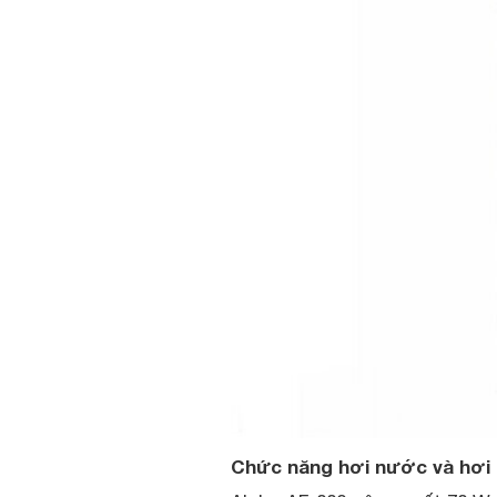
Chức năng hơi nước và hơi 