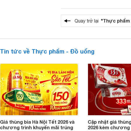
"Thực phẩm 
Quay trở lại
Tin tức về Thực phẩm - Đồ uống
Giá thùng bia Hà Nội Tết 2026 và
Cập nhật giá thùng
chương trình khuyến mãi trúng
2026 kèm chương 