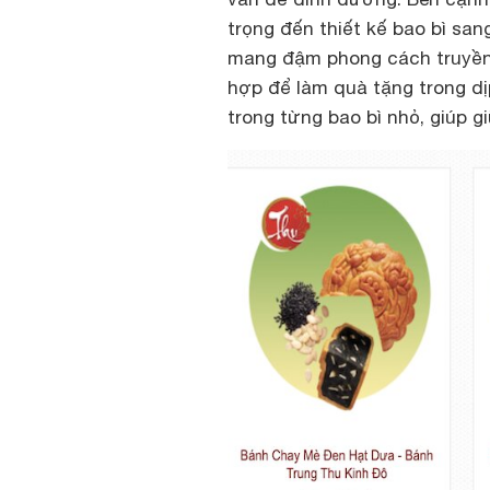
trọng đến thiết kế bao bì san
mang đậm phong cách truyền 
hợp để làm quà tặng trong dị
trong từng bao bì nhỏ, giúp 