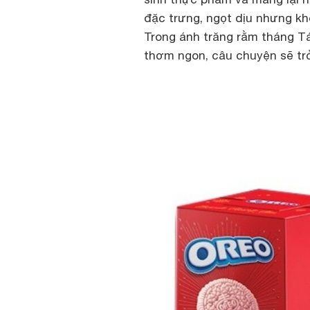
đặc trưng, ngọt dịu nhưng kh
Trong ánh trăng rằm tháng 
thơm ngon, câu chuyện sẽ trở