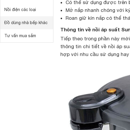
Có thể sử dụng được trên b
Nồi điện các loại
Mở nắp nhanh chóng với ký
Roan giữ kín nắp có thể thá
Đồ dùng nhà bếp khác
Thông tin về nồi áp suất Su
Tư vấn mua sắm
Tiếp theo trong phần này mời
thông tin chi tiết về nồi áp
hợp với nhu cầu sử dụng hay