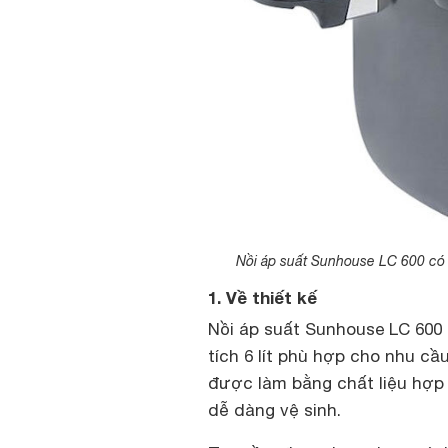
Nồi áp suất Sunhouse LC 600 có d
1. Về thiết kế
Nồi áp suất Sunhouse LC 600
tích 6 lít phù hợp cho nhu cầu
được làm bằng chất liệu hợp
dễ dàng vệ sinh.