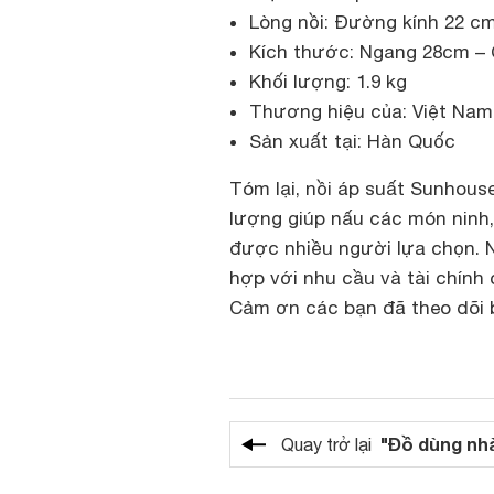
Lòng nồi: Đường kính 22 c
Kích thước: Ngang 28cm –
Khối lượng: 1.9 kg
Thương hiệu của: Việt Na
Sản xuất tại: Hàn Quốc
Tóm lại, nồi áp suất Sunhous
lượng giúp nấu các món ninh
được nhiều người lựa chọn. 
hợp với nhu cầu và tài chính
Cảm ơn các bạn đã theo dõi b
"Đồ dùng nh
Quay trở lại