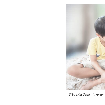
Điều hòa Daikin Invert