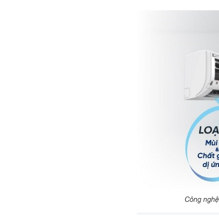
Công nghệ l