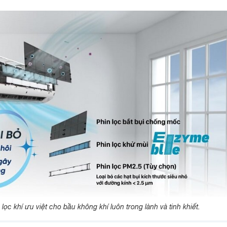
ọc khí ưu việt cho bầu không khí luôn trong lành và tinh khiết.