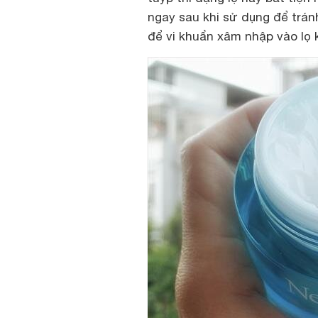
ngay sau khi sử dụng để trán
để vi khuẩn xâm nhập vào lọ 