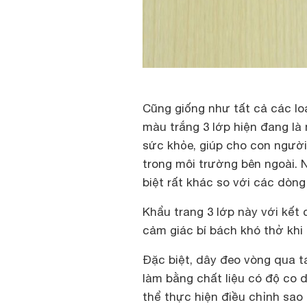
Cũng giống như tất cả các loạ
màu trắng 3 lớp hiện đang là
sức khỏe, giúp cho con người 
trong môi trường bên ngoài. 
biệt rất khác so với các dòn
Khẩu trang 3 lớp này với kết
cảm giác bí bách khó thở khi
Đặc biệt, dây đeo vòng qua 
làm bằng chất liệu có độ co d
thể thực hiện điều chỉnh sao