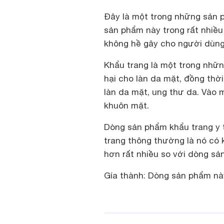
Đây là một trong những sản p
sản phẩm này trong rất nhiều
không hề gây cho người dùng 
Khẩu trang là một trong nhữn
hại cho làn da mặt, đồng th
làn da mặt, ung thư da. Vào 
khuôn mặt.
Dòng sản phẩm khẩu trang y t
trang thông thường là nó có 
hơn rất nhiều so với dòng sả
Gía thành: Dòng sản phẩm nà