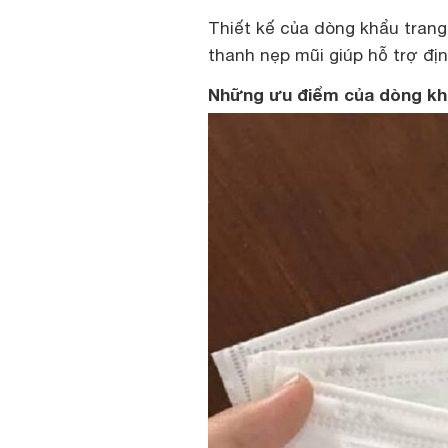
Thiết kế của dòng khẩu trang
thanh nẹp mũi giúp hỗ trợ đị
Những ưu điểm của dòng khẩ