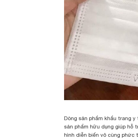
Dòng sản phẩm khẩu trang y t
sản phẩm hữu dụng giúp hỗ tr
hình diễn biến vô cùng phức 