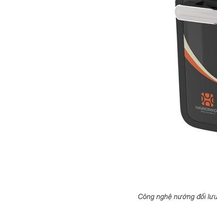
Công nghệ nướng đối lưu 