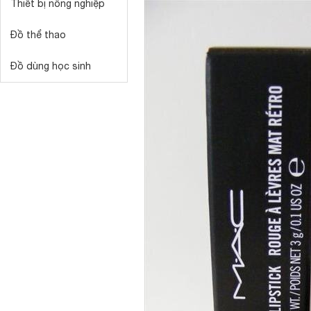
Thiết bị nông nghiệp
Đồ thể thao
Đồ dùng học sinh