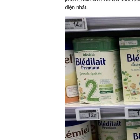
diện nhất.