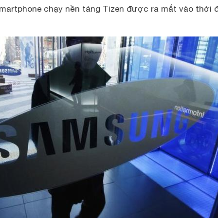
 smartphone chạy nền tảng Tizen được ra mắt vào thời 