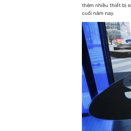
thêm nhiều thiết bị
cuối năm nay.