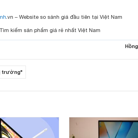
nh
.vn – Website so sánh giá đầu tiên tại Việt Nam
Tìm kiếm sản phẩm giá rẻ nhất Việt Nam
Hồng
ị trường"