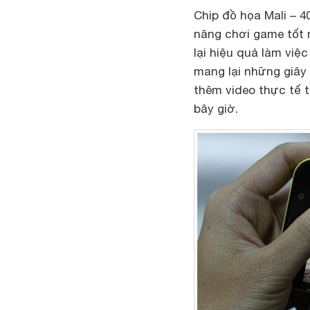
Chip đồ họa Mali – 
năng chơi game tốt 
lại hiệu quả làm việc
mang lại những giây
thêm video thực tế 
bây giờ.