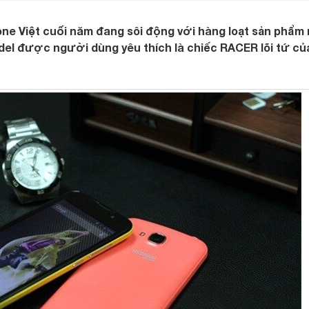
ne Việt cuối năm đang sôi động với hàng loạt sản phẩm 
el được người dùng yêu thích là chiếc RACER lõi tứ củ