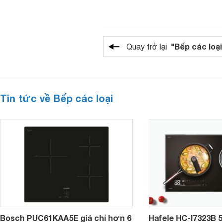
"Bếp các loại
Quay trở lại
Tin tức về Bếp các loại
Bosch PUC61KAA5E giá chỉ hơn 6
Hafele HC-I7323B 5