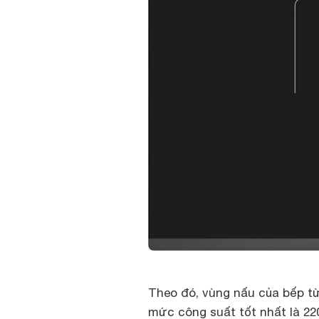
Theo đó, vùng nấu của bếp t
mức công suất tốt nhất là 2