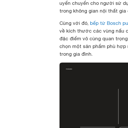
uyển chuyển cho người sử dụn
trong không gian nội thất gia
Cùng với đó,
bếp từ Bosch pu
về kích thước các vùng nấu 
đặc điểm vô cùng quan trọng 
chọn một sản phẩm phù hợp 
trong gia đình.