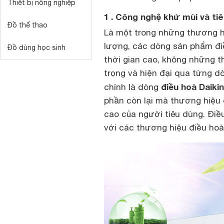
Thiết bị nông nghiệp
1 . Công nghệ khử mùi và tiê
Đồ thể thao
Là một trong những thương h
lượng, các dòng sản phẩm điề
Đồ dùng học sinh
thời gian cao, không những t
trọng và hiện đại qua từng d
điều hoà Daikin
chính là dòng
phần còn lại mà thương hiệu
cao của người tiêu dùng. Đi
với các thương hiệu điều hoà 