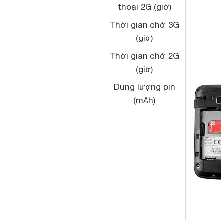
thoại 2G (giờ)
Thời gian chờ 3G
(giờ)
Thời gian chờ 2G
(giờ)
Dung lượng pin
(mAh)