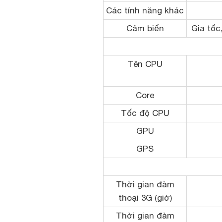
Các tính năng khác
Cảm biến
Gia tốc
Tên CPU
Core
Tốc độ CPU
GPU
GPS
Thời gian đàm
thoại 3G (giờ)
Thời gian đàm