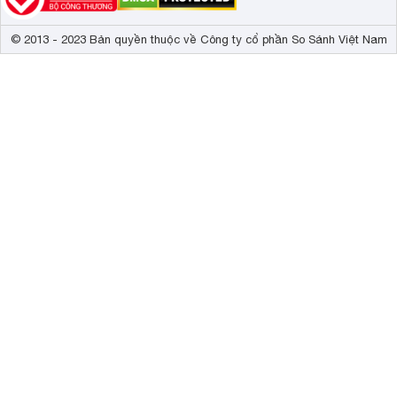
© 2013 - 2023 Bản quyền thuộc về Công ty cổ phần So Sánh Việt Nam