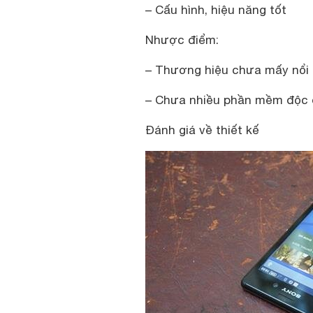
– Cấu hình, hiệu năng tốt
Nhược điểm:
– Thương hiệu chưa mấy nổi 
– Chưa nhiều phần mềm độc
Đánh giá về thiết kế