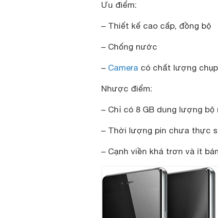
Ưu điểm:
– Thiết kế cao cấp, đồng bộ
– Chống nước
–
Camera
có chất lượng chụp
Nhược điểm:
– Chỉ có 8 GB dung lượng bộ
– Thời lượng pin chưa thực s
– Cạnh viền khá trơn và ít bá