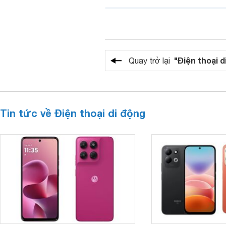
"Điện thoại d
Quay trở lại
Tin tức về Điện thoại di động