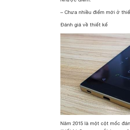
– Chưa nhiều điểm mới ở thiế
Đánh giá về thiết kế
Năm 2015 là một cột mốc đáng