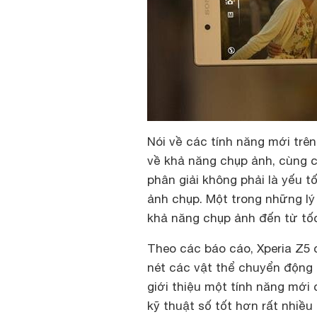
Nói về các tính năng mới trên
về khả năng chụp ảnh, cùng c
phân giải không phải là yếu t
ảnh chụp. Một trong những lý
khả năng chụp ảnh đến từ tốc
Theo các báo cáo, Xperia Z5 c
nét các vật thể chuyển động 
giới thiệu một tính năng mới
kỹ thuật số tốt hơn rất nhiề