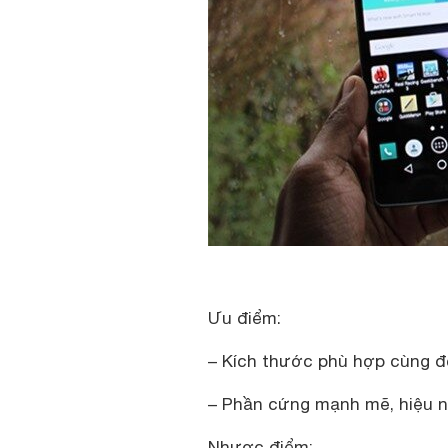
Ưu điểm:
– Kích thước phù hợp cùng độ
– Phần cứng mạnh mẽ, hiệu n
Nhược điểm: