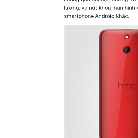
lượng, và nút khóa màn hình 
smartphone Android khác.