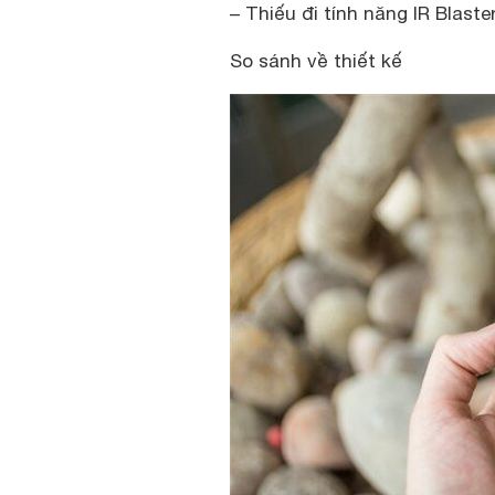
– Thiếu đi tính năng IR Blaste
So sánh về thiết kế