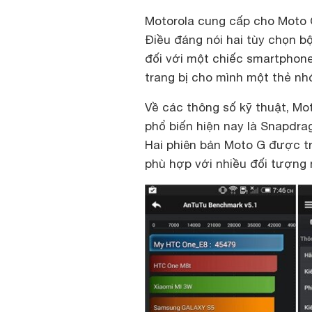
Motorola cung cấp cho Moto G
Điều đáng nói hai tùy chọn b
đối với một chiếc smartphone
trang bị cho mình một thẻ nh
Về các thông số kỹ thuật, Mot
phổ biến hiện nay là Snapdrag
Hai phiên bản Moto G được t
phù hợp với nhiều đối tượng 