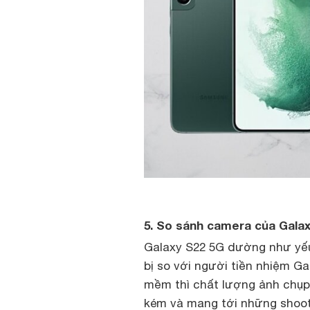
5. So sánh camera của Galax
Galaxy S22 5G dường như yế
bị so với người tiền nhiệm Ga
mềm thì chất lượng ảnh chụp
kém và mang tới những shoot