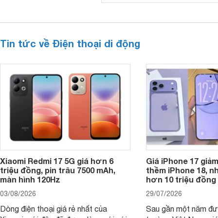
Tin tức về Điện thoại di động
Xiaomi Redmi 17 5G giá hơn 6
Giá iPhone 17 giả
triệu đồng, pin trâu 7500 mAh,
thềm iPhone 18, n
màn hình 120Hz
hơn 10 triệu đồng
03/08/2026
29/07/2026
Dòng điện thoại giá rẻ nhất của
Sau gần một năm đượ