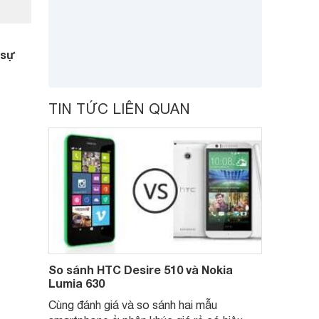
 sự
TIN TỨC LIÊN QUAN
So sánh HTC Desire 510 và Nokia
Lumia 630
Cùng đánh giá và so sánh hai mẫu