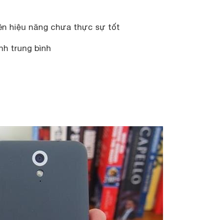
nên hiệu năng chưa thực sự tốt
nh trung bình