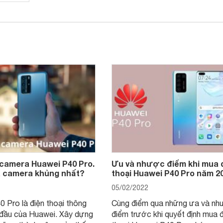
 camera Huawei P40 Pro.
Ưu và nhược điểm khi mua 
là camera khủng nhất?
thoại Huawei P40 Pro năm 2
05/02/2022
 Pro là điện thoại thông
Cùng điểm qua những ưa và nh
 đầu của Huawei. Xây dựng
điểm trước khi quyết định mua 