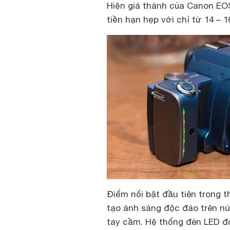
Hiện giá thành của Canon EO
tiền hạn hẹp với chỉ từ 14 – 1
Điểm nổi bật đầu tiên trong t
tạo ánh sáng độc đáo trên nú
tay cầm. Hệ thống đèn LED độ