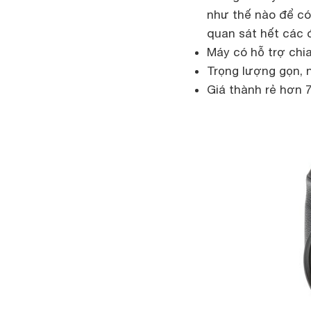
như thế nào để có
quan sát hết các 
Máy có hỗ trợ chia
Trọng lượng gọn, 
Giá thành rẻ hơn 