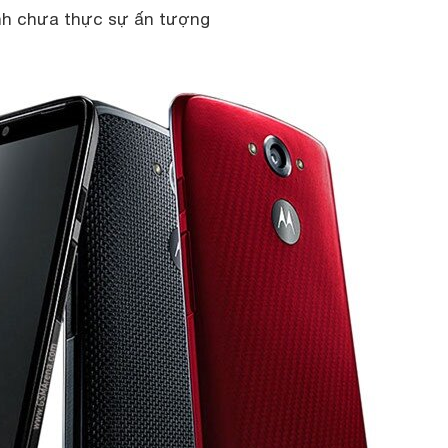
nh chưa thực sự ấn tượng