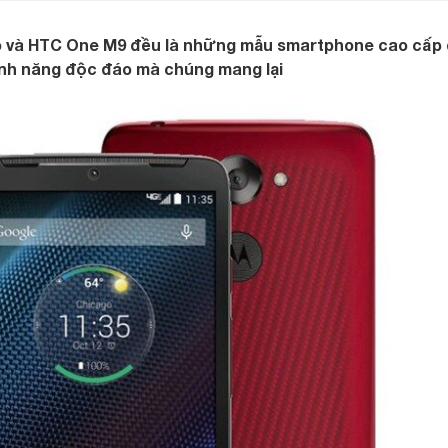
o và HTC One M9 đều là những mẫu smartphone cao cấp
ính năng độc đáo mà chúng mang lại