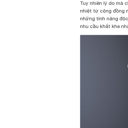
Tuy nhiên lý do mà
nhiệt từ cộng đồng 
những tính năng độc
nhu cầu khắt khe nh