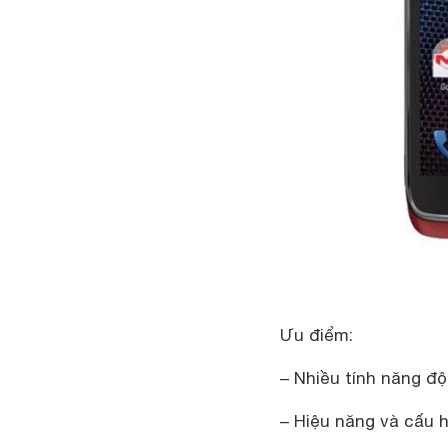
Ưu điểm:
– Nhiều tính năng đ
– Hiệu năng và cấu 