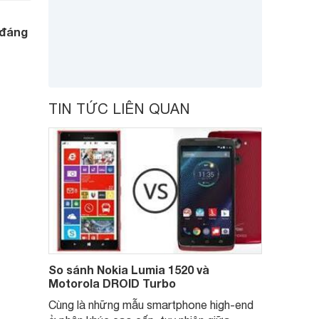
 đáng
TIN TỨC LIÊN QUAN
So sánh Nokia Lumia 1520 và
Motorola DROID Turbo
Cùng là những mẫu smartphone high-end