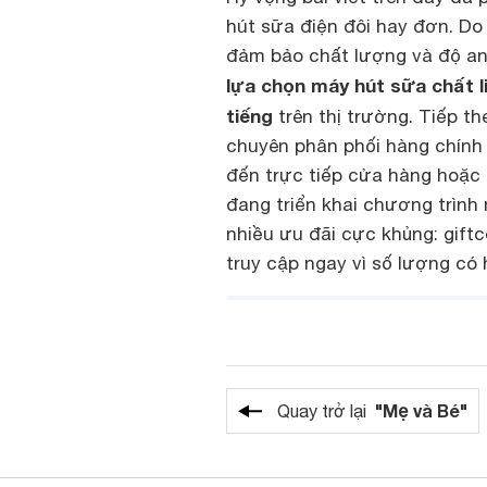
hút sữa điện đôi hay đơn. Do
đảm bảo chất lượng và độ an 
lựa chọn máy hút sữa chất l
tiếng
trên thị trường. Tiếp th
chuyên phân phối hàng chính
đến trực tiếp cửa hàng hoặc 
đang triển khai chương trình
nhiều ưu đãi cực khủng: gift
truy cập ngay vì số lượng có 
"Mẹ và Bé"
Quay trở lại