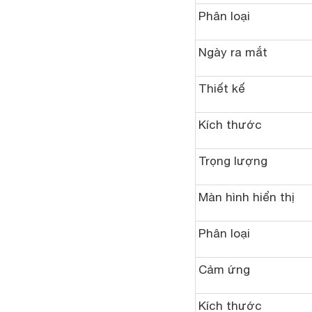
Phân loại
Ngày ra mắt
Thiết kế
Kích thước
Trọng lượng
Màn hình hiển thị
Phân loại
Cảm ứng
Kích thước