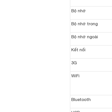
Bộ nhớ
Bộ nhớ trong
Bộ nhớ ngoài
Kết nối
3G
WiFi
Bluetooth