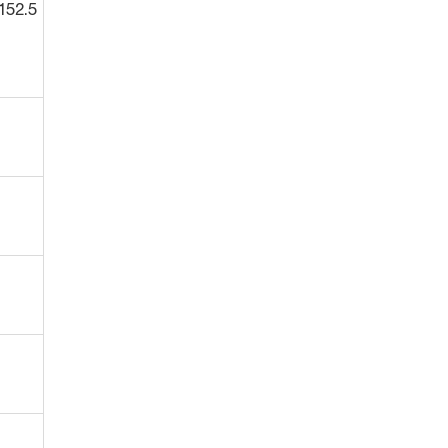
152.5