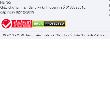
Hà Nội
Giấy chứng nhận đăng ký kinh doanh số 0106373516,
cấp ngày 02/12/2013
© 2013 - 2023 Bản quyền thuộc về Công ty cổ phần So Sánh Việt Nam