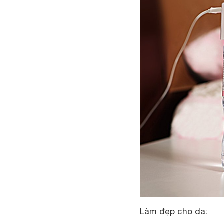
Làm đẹp cho da: