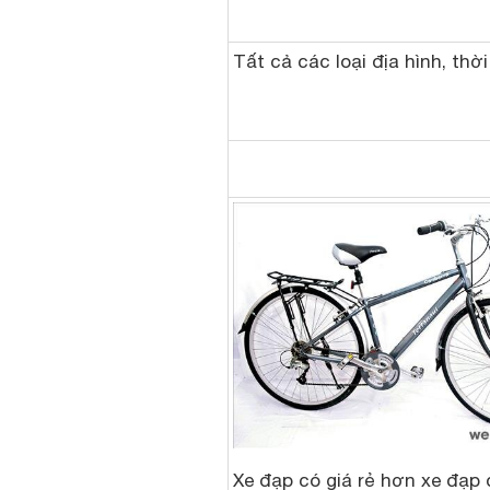
Tất cả các loại địa hình, thời
Xe đạp có giá rẻ hơn xe đạp 