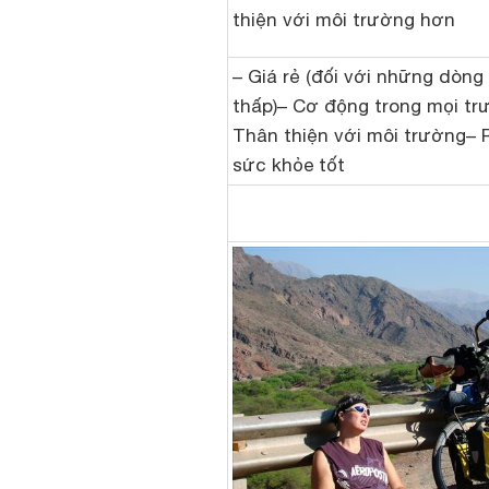
thiện với môi trường hơn
– Giá rẻ (đối với những dòng
thấp)– Cơ động trong mọi t
Thân thiện với môi trường– 
sức khỏe tốt