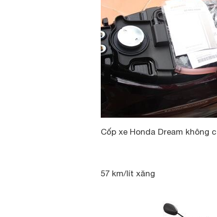
Cốp xe Honda Dream không c
57 km/lít xăng