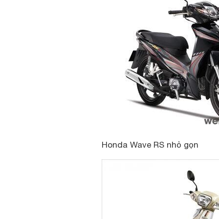
Honda Wave RS nhỏ gọn