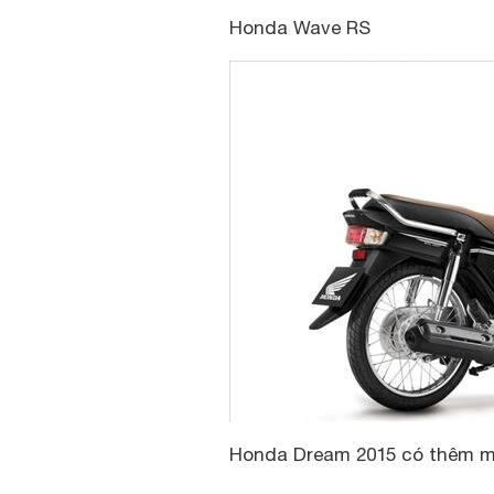
Honda Wave RS
Honda Dream 2015 có thêm 