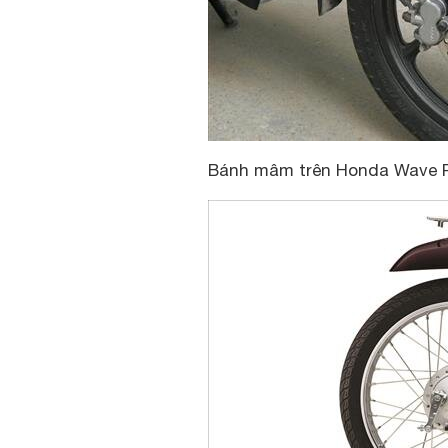
Bánh mâm trên Honda Wave 