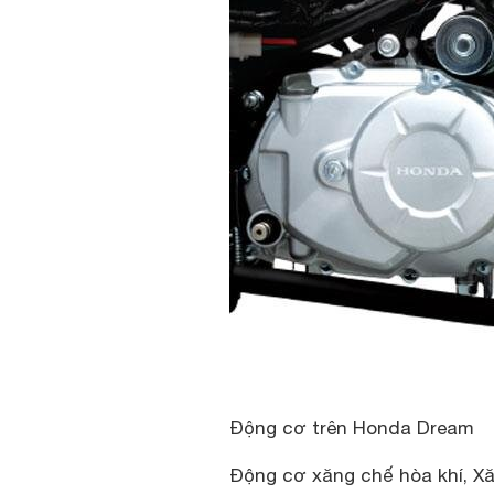
Động cơ trên Honda Dream
Động cơ xăng chế hòa khí, Xăn