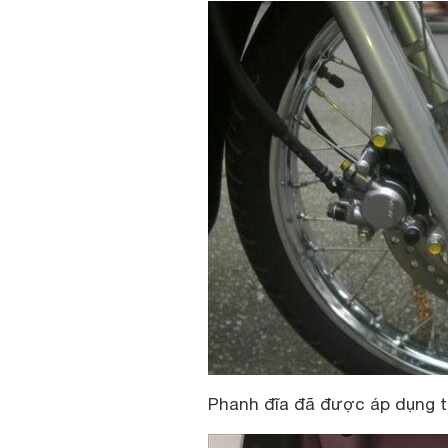
Phanh đĩa đã được áp dụng 