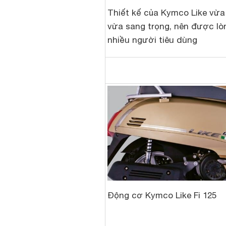
Thiết kế của Kymco Like vừa 
vừa sang trọng, nên được lò
nhiều người tiêu dùng
Động cơ Kymco Like Fi 125