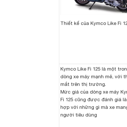
Thiết kế của Kymco Like Fi 1
Kymco Like Fi 125 là một tro
dòng xe máy mạnh mẽ, với th
mắt trên thị trường.
Mức giá của dòng xe máy Ky
Fi 125 cũng được đánh giá l
hợp với những gì mà xe mang
người tiêu dùng