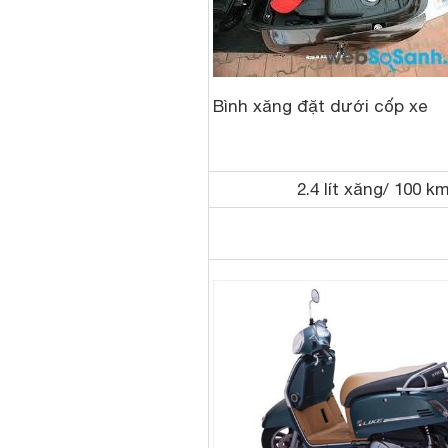
Bình xăng đặt dưới cốp xe
2.4 lít xăng/ 100 k