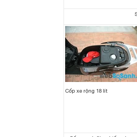
Cốp xe rộng 18 lít