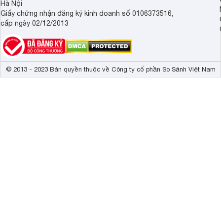
Hà Nội
Giấy chứng nhận đăng ký kinh doanh số 0106373516,
cấp ngày 02/12/2013
© 2013 - 2023 Bản quyền thuộc về Công ty cổ phần So Sánh Việt Nam