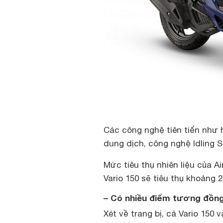
Các công nghệ tiên tiến như 
dung dịch, công nghệ Idling 
Mức tiêu thụ nhiên liệu của Ai
Vario 150 sẽ tiêu thụ khoảng 2
– Có nhiều điểm tương đồng
Xét về trang bị, cả Vario 150