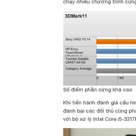
chạy nhiều chương trình cùng
Số điểm phần cứng khá cao
Khi tiến hành đánh giá cấu hì
đánh bại các đối thủ cùng p
với bộ xử lý Intel Core i5-331