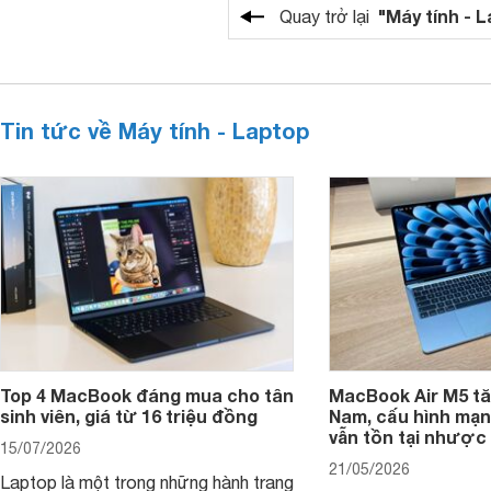
"Máy tính - 
Quay trở lại
Tin tức về Máy tính - Laptop
Top 4 MacBook đáng mua cho tân
MacBook Air M5 tăn
sinh viên, giá từ 16 triệu đồng
Nam, cấu hình mạ
vẫn tồn tại nhược
15/07/2026
21/05/2026
Laptop là một trong những hành trang