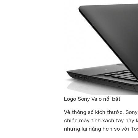
Logo Sony Vaio nổi bật
Về thông số kích thước, Sony 
chiếc máy tính xách tay này 
nhưng lại nặng hơn so với Tos