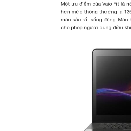
Một ưu điểm của Vaio Fit là n
hơn mức thông thường là 1366 
màu sắc rất sống động. Màn 
cho phép người dùng điều khi