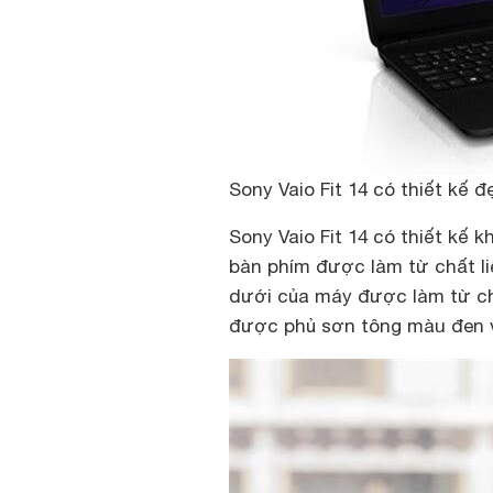
Sony Vaio Fit 14 có thiết kế 
Sony Vaio Fit 14 có thiết kế 
bàn phím được làm từ chất li
dưới của máy được làm từ ch
được phủ sơn tông màu đen v