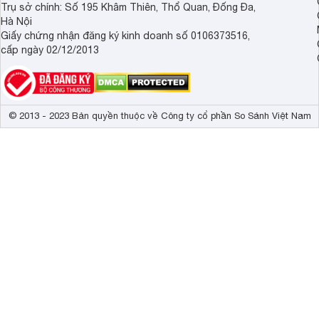
Trụ sở chính: Số 195 Khâm Thiên, Thổ Quan, Đống Đa,
Hà Nội
Giấy chứng nhận đăng ký kinh doanh số 0106373516,
cấp ngày 02/12/2013
© 2013 - 2023 Bản quyền thuộc về Công ty cổ phần So Sánh Việt Nam