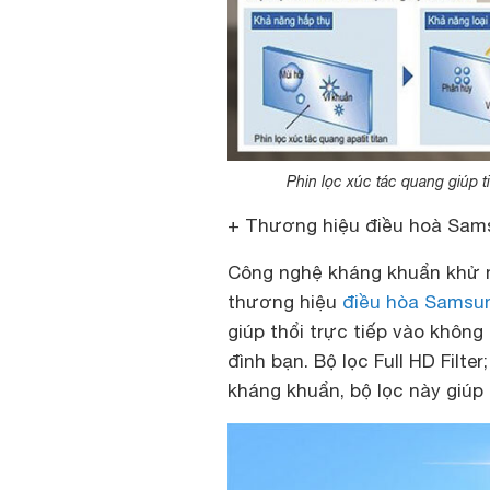
Phin lọc xúc tác quang giúp t
+ Thương hiệu điều hoà Sam
Công nghệ kháng khuẩn khử m
thương hiệu
điều hòa Samsu
giúp thổi trực tiếp vào không 
đình bạn. Bộ lọc Full HD Filte
kháng khuẩn, bộ lọc này giúp