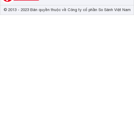
© 2013 - 2023 Bản quyền thuộc về Công ty cổ phần So Sánh Việt Nam