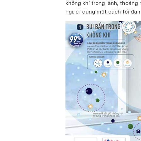
không khí trong lành, thoáng 
người dùng một cách tối đa n