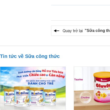
Quay trở lại
"Sữa công t
Tin tức về Sữa công thức