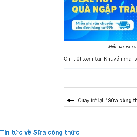
Miễn phí vận c
Chi tiết xem tại: Khuyến mãi 
"Sữa công t
Quay trở lại
Tin tức về Sữa công thức