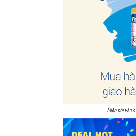
Miễn phí vận c