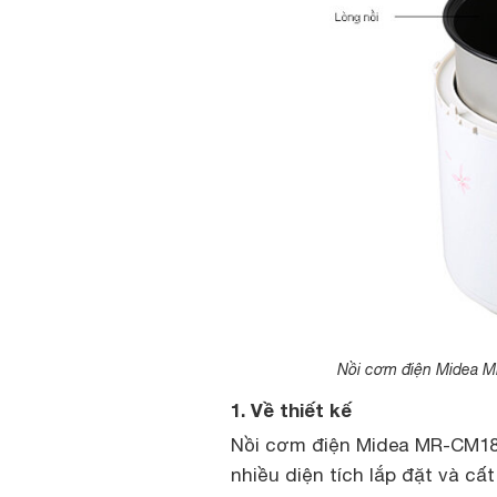
Nồi cơm điện Midea M
1. Về thiết kế
Nồi cơm điện Midea MR-CM18
nhiều diện tích lắp đặt và cấ