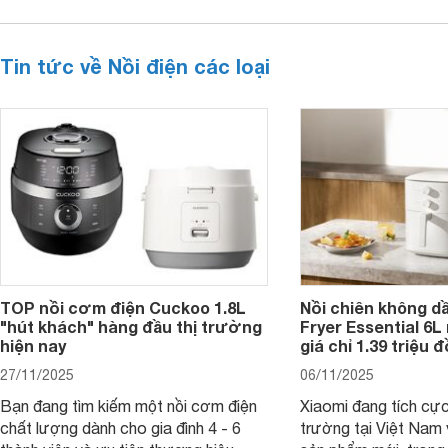
Tin tức về Nồi điện các loại
TOP nồi cơm điện Cuckoo 1.8L
Nồi chiên không dầ
"hút khách" hàng đầu thị trường
Fryer Essential 6L 
hiện nay
giá chỉ 1.39 triệu 
27/11/2025
06/11/2025
Bạn đang tìm kiếm một nồi cơm điện
Xiaomi đang tích cực
chất lượng dành cho gia đình 4 - 6
trường tại Việt Nam 