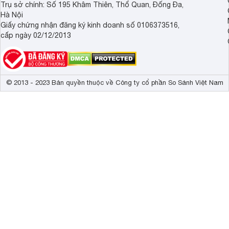
Trụ sở chính: Số 195 Khâm Thiên, Thổ Quan, Đống Đa,
Hà Nội
Giấy chứng nhận đăng ký kinh doanh số 0106373516,
cấp ngày 02/12/2013
© 2013 - 2023 Bản quyền thuộc về Công ty cổ phần So Sánh Việt Nam