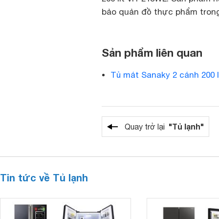
bảo quản đồ thực phẩm trong 
Sản phẩm liên quan
Tủ mát Sanaky 2 cánh 200 
"Tủ lạnh"
Quay trở lại
Tin tức về Tủ lạnh