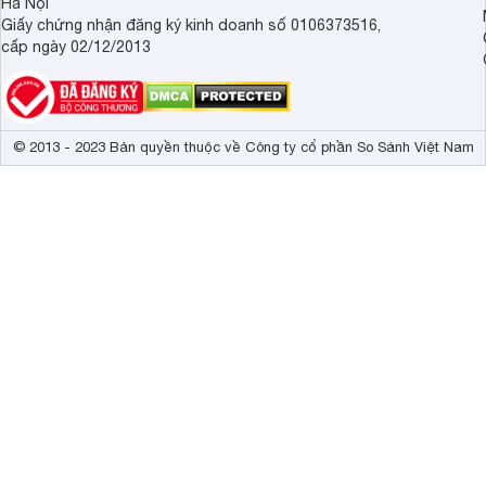
Hà Nội
Giấy chứng nhận đăng ký kinh doanh số 0106373516,
cấp ngày 02/12/2013
© 2013 - 2023 Bản quyền thuộc về Công ty cổ phần So Sánh Việt Nam