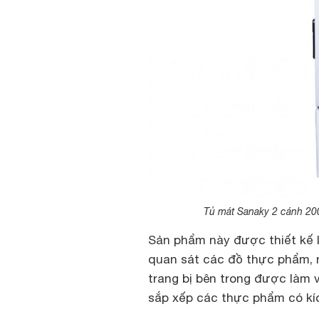
Tủ mát Sanaky 2 cánh 200 
Sản phẩm này được thiết kế l
quan sát các đồ thực phẩm, 
trang bị bên trong được làm v
sắp xếp các thực phẩm có kí