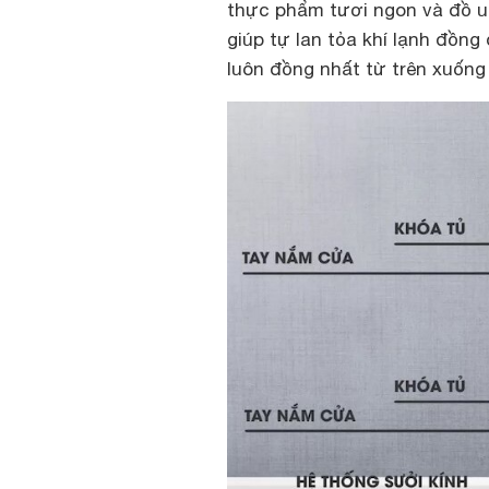
thực phẩm tươi ngon và đồ u
giúp tự lan tỏa khí lạnh đồn
luôn đồng nhất từ trên xuống