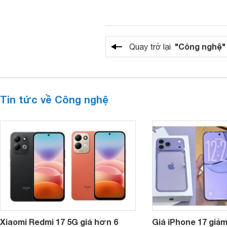
"Công nghệ"
Quay trở lại
Tin tức về Công nghệ
Xiaomi Redmi 17 5G giá hơn 6
Giá iPhone 17 giả