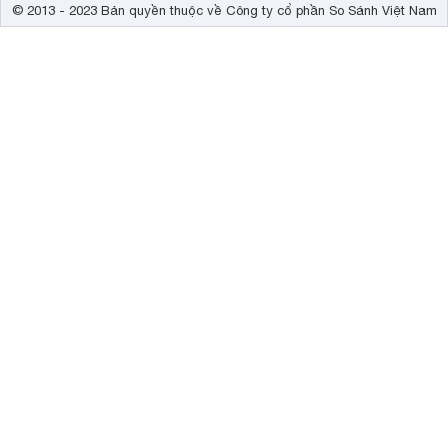
© 2013 - 2023 Bản quyền thuộc về Công ty cổ phần So Sánh Việt Nam