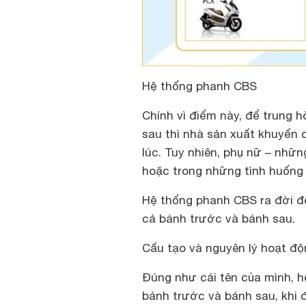
Hệ thống phanh CBS
Chính vì điểm này, để trung
sau thì nhà sản xuất khuyến
lúc. Tuy nhiên, phụ nữ – nhữn
hoặc trong những tình huống 
Hệ thống phanh CBS ra đời đ
cả bánh trước và bánh sau.
Cấu tạo và nguyên lý hoạt đ
Đúng như cái tên của mình, 
bánh trước và bánh sau, khi 