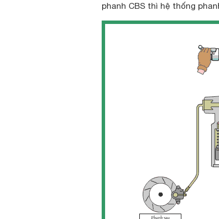
phanh CBS thì hệ thống phan