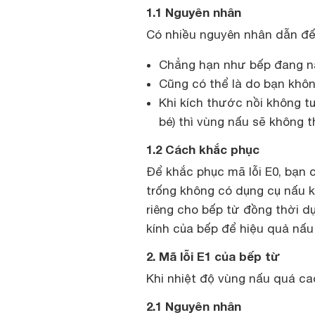
1.1 Nguyên nhân
Có nhiều nguyên nhân dẫn đến
Chẳng hạn như bếp đang nấ
Cũng có thể là do bạn khôn
Khi kích thước nồi không t
bé) thì vùng nấu sẽ không 
1.2 Cách khắc phục
Để khắc phục mã lỗi E0, bạn 
trống không có dụng cụ nấu 
riêng cho bếp từ đồng thời d
kính của bếp để hiệu quả nấu
2. Mã lỗi E1 của bếp từ
Khi nhiệt độ vùng nấu quá cao 
2.1 Nguyên nhân