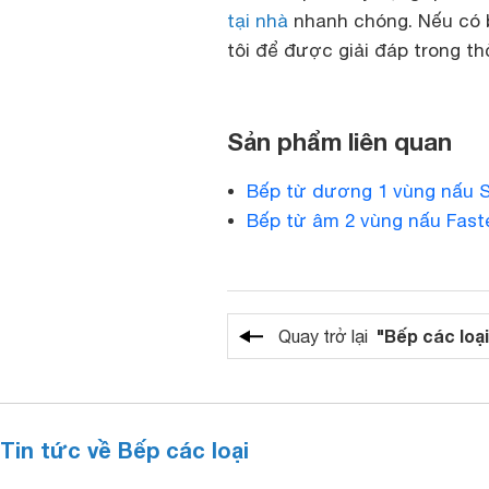
tại nhà
nhanh chóng. Nếu có b
tôi để được giải đáp trong th
Sản phẩm liên quan
Bếp từ dương 1 vùng nấu 
Bếp từ âm 2 vùng nấu Faste
"Bếp các loại
Quay trở lại
Tin tức về Bếp các loại