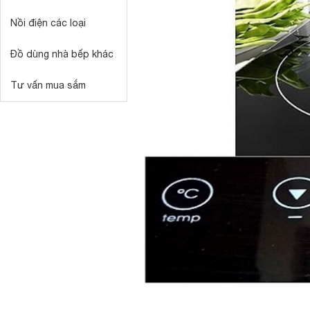
Nồi điện các loại
Đồ dùng nhà bếp khác
Tư vấn mua sắm