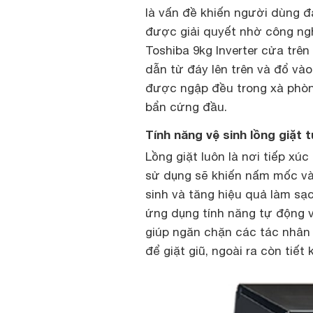
là vấn đề khiến người dùng đ
được giải quyết nhờ công ng
Toshiba 9kg Inverter cửa trên
dẫn từ đáy lên trên và đổ và
được ngập đều trong xà phòng
bẩn cứng đầu.
Tính năng vệ sinh lồng giặt
Lồng giặt luôn là nơi tiếp xúc
sử dụng sẽ khiến nấm mốc và 
sinh và tăng hiệu quả làm sạc
ứng dụng tính năng tự động vệ
giúp ngăn chặn các tác nhân m
để giặt giũ, ngoài ra còn tiết 