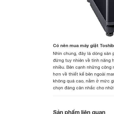
Có nên mua máy giặt Toshib
Nhìn chung, đây là dòng sản 
đứng tuy nhiên về tính năng
nhiều. Bên cạnh những công ng
hơn về thiết kế bên ngoài ma
không quá cao, nằm ở mức gi
chọn đáng cân nhắc cho những
Sản phẩm liên quan