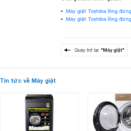
Máy giặt Toshiba lồng đứn
Máy giặt Toshiba lồng đứn
"Máy giặt"
Quay trở lại
Tin tức về Máy giặt