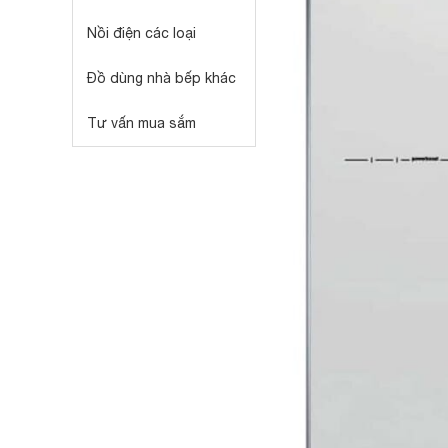
Nồi điện các loại
Đồ dùng nhà bếp khác
Tư vấn mua sắm