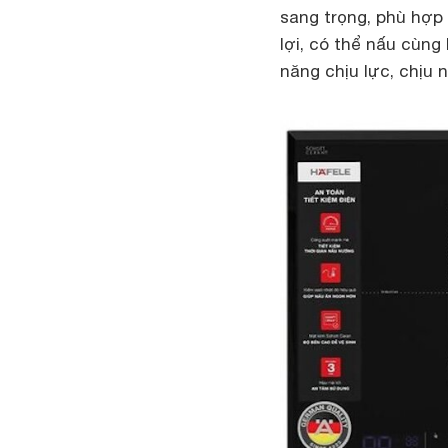
sang trọng, phù hợp 
lợi, có thể nấu cùng
năng chịu lực, chịu 